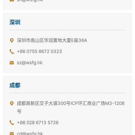
深圳
深圳市南山区华润置地大厦E座36A
+86 0755 8672 0323
sz@wsfg.hk
成都
成都高新区交子大道300号ICP环汇商业广场M3-1208
号
+86 028 6713 5726
cd@wsfg.hk