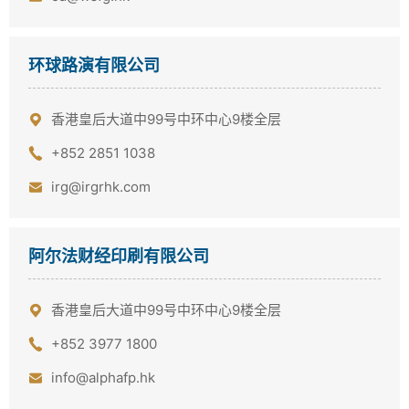
环球路演有限公司
香港皇后大道中99号中环中心9楼全层
+852 2851 1038
irg@irgrhk.com
阿尔法财经印刷有限公司
香港皇后大道中99号中环中心9楼全层
+852 3977 1800
info@alphafp.hk