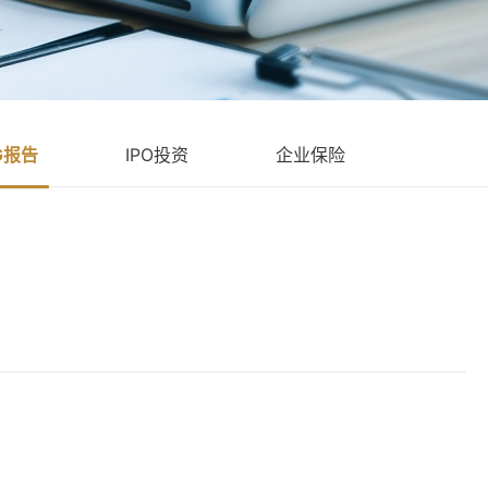
G报告
IPO投资
企业保险