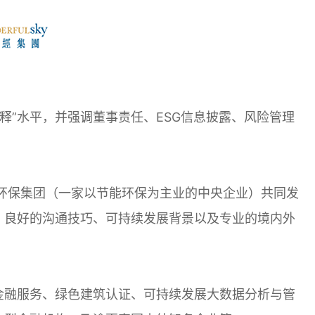
释”水平，并强调董事责任、ESG信息披露、风险管理
能环保集团（一家以节能环保为主业的中央企业）共同发
、良好的沟通技巧、可持续发展背景以及专业的境内外
金融服务、绿色建筑认证、可持续发展大数据分析与管