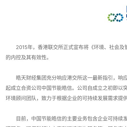
2015年，香港联交所正式宣布将《环境、社会及
的内控及其有效性。
皓天财经集团充分响应港交所这一最新指引，响应
起成立合资公司中国节能皓信。公司自成立之初即以
环境顾问团队，致力于根据企业的可持续发展需求提
目前，中国节能皓信的主要业务包含企业可持续