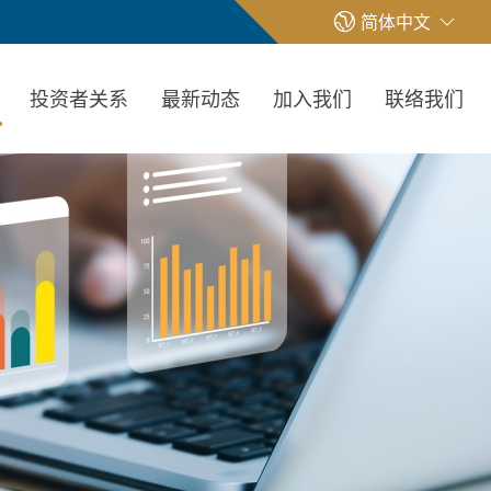
简体中文
投资者关系
最新动态
加入我们
联络我们