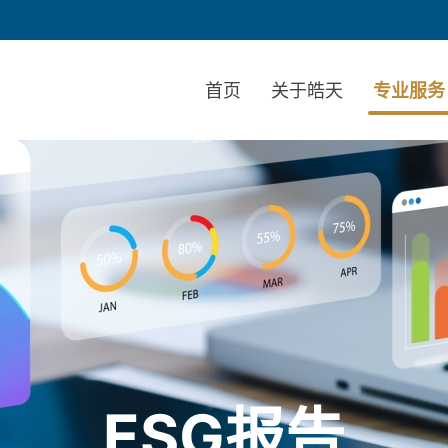
首页
关于皓天
专业服务
ESG报告