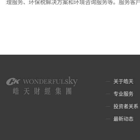
理服务、环保税解决方案和环境咨询服务等。服务客
关于皓天
专业服务
投资者关系
最新动态