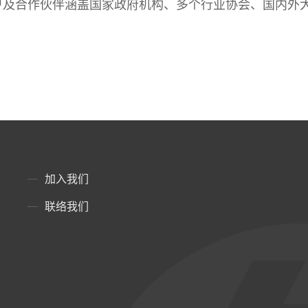
户及合作伙伴涵盖国家政府机构、多个行业协会、国内外
加入我们
联络我们