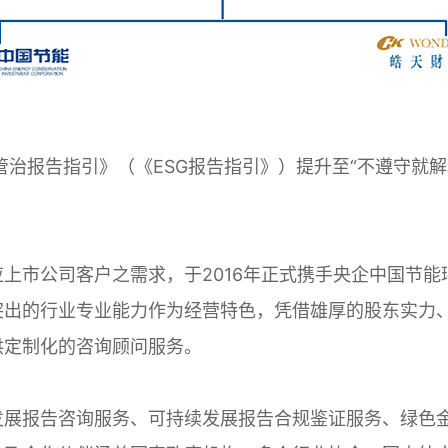
管治报告指引》（《ESG报告指引》）提升至“不遵守就解
上市公司客户之需求，于2016年正式携手央企中国节
突出的行业专业能力作为经营特色，凭借雄厚的股东实力
供定制化的咨询顾问服务。
发展报告咨询服务、可持续发展报告合规鉴证服务、绿色