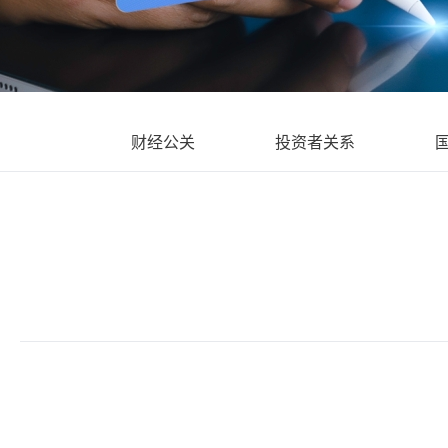
财经公关
投资者关系