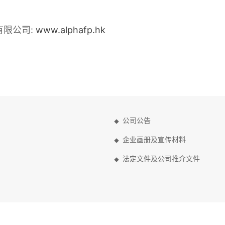
有限公司:
www.alphafp.hk
公司公告
企业画册及宣传材料
法定文件及公司推介文件