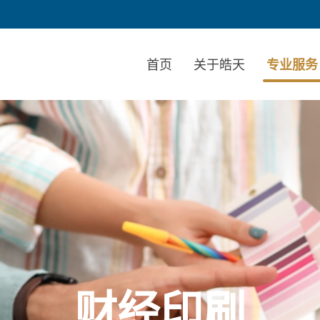
首页
关于皓天
专业服务
财经印刷