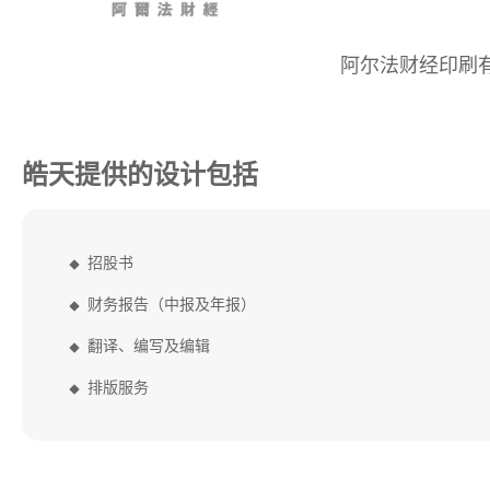
阿尔法财经印刷
皓天提供的设计包括
招股书
财务报告（中报及年报）
翻译、编写及编辑
排版服务