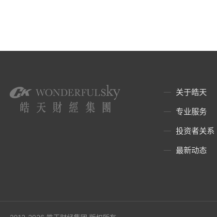
关于皓天
专业服务
投资者关系
最新动态