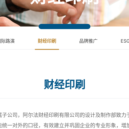
国际路演
财经印刷
品牌推广
ES
财经印刷
属子公司，阿尔法财经印刷有限公司的设计及制作部致力
能统一对外的口径，有效建立并巩固企业的专业形象，增