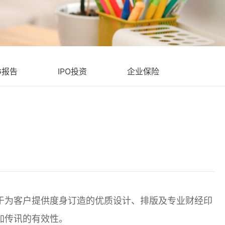
G报告
IPO投资
企业保险
于为客户提供度身订造的优质设计、排版及专业财经印
加传讯的有效性。