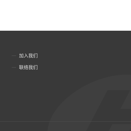
加入我们
联络我们