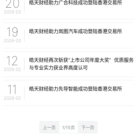
20
皓天财经助力广合科技成功登陆香港交易所
2026-03
19
皓天财经助力岚图汽车成功登陆香港交易所
2026-03
12
皓天财经再次斩获“上市公司年度大奖” 优质服务
与专业实力获业界高度认可
2026-02
11
皓天财经助力先导智能成功登陆香港交易所
2026-02
上一页
1/15页
下一页