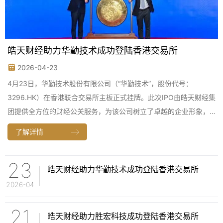
皓天财经助力华勤技术成功登陆香港交易所
2026-04-23
4月23日，华勤技术股份有限公司（“华勤技术”，股份代号：
3296.HK）在香港联合交易所主板正式挂牌。此次IPO由皓天财经集
团提供全方位的财经公关服务，为该公司树立了卓越的企业形象，
上市项目亦取得圆满成功。
了解详情
23
皓天财经助力华勤技术成功登陆香港交易所
2026-04
21
皓天财经助力胜宏科技成功登陆香港交易所