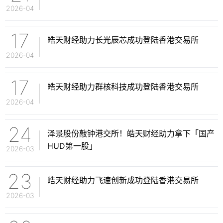
2026-04
17
皓天财经助力长光辰芯成功登陆香港交易所
2026-04
17
皓天财经助力群核科技成功登陆香港交易所
2026-04
24
泽景股份敲钟港交所！皓天财经助力拿下「国产
HUD第一股」
2026-03
23
皓天财经助力飞速创新成功登陆香港交易所
2026-03